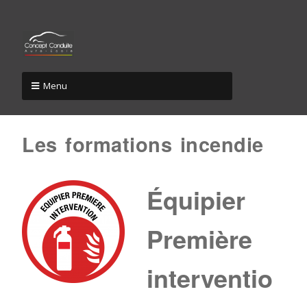
Menu
Les formations incendie
Équipier
Première
interventio