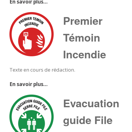
En savoir plus…
Premier
Témoin
Incendie
Texte en cours de rédaction.
En savoir plus…
Evacuation
guide File