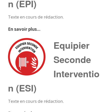
n (EPI)
Texte en cours de rédaction.
En savoir plus…
Equipier
Seconde
Interventio
n (ESI)
Texte en cours de rédaction.