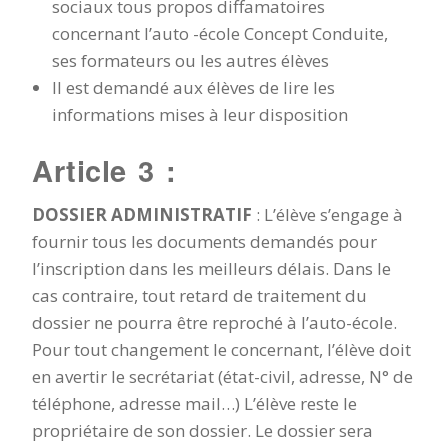
sociaux tous propos diffamatoires
concernant l’auto -école Concept Conduite,
ses formateurs ou les autres élèves
Il est demandé aux élèves de lire les
informations mises à leur disposition
Article 3 :
DOSSIER ADMINISTRATIF
: L’élève s’engage à
fournir tous les documents demandés pour
l’inscription dans les meilleurs délais. Dans le
cas contraire, tout retard de traitement du
dossier ne pourra être reproché à l’auto-école.
Pour tout changement le concernant, l’élève doit
en avertir le secrétariat (état-civil, adresse, N° de
téléphone, adresse mail…) L’élève reste le
propriétaire de son dossier. Le dossier sera