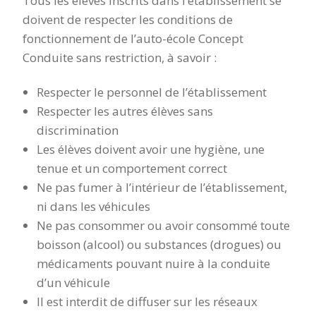
Tous les élèves inscrits dans l’établissement se
doivent de respecter les conditions de
fonctionnement de l’auto-école Concept
Conduite sans restriction, à savoir :
Respecter le personnel de l’établissement
Respecter les autres élèves sans
discrimination
Les élèves doivent avoir une hygiène, une
tenue et un comportement correct
Ne pas fumer à l’intérieur de l’établissement,
ni dans les véhicules
Ne pas consommer ou avoir consommé toute
boisson (alcool) ou substances (drogues) ou
médicaments pouvant nuire à la conduite
d’un véhicule
Il est interdit de diffuser sur les réseaux