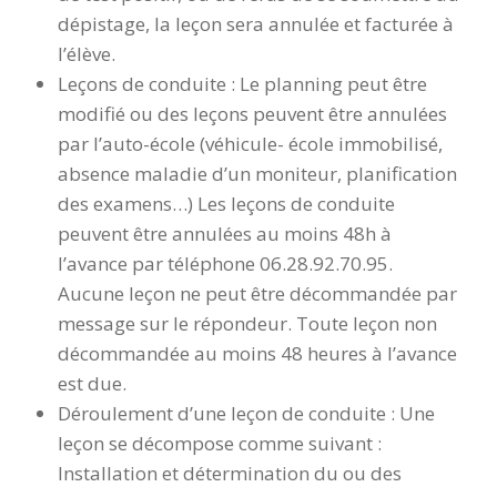
dépistage, la leçon sera annulée et facturée à
l’élève.
Leçons de conduite : Le planning peut être
modifié ou des leçons peuvent être annulées
par l’auto-école (véhicule- école immobilisé,
absence maladie d’un moniteur, planification
des examens…) Les leçons de conduite
peuvent être annulées au moins 48h à
l’avance par téléphone 06.28.92.70.95.
Aucune leçon ne peut être décommandée par
message sur le répondeur. Toute leçon non
décommandée au moins 48 heures à l’avance
est due.
Déroulement d’une leçon de conduite : Une
leçon se décompose comme suivant :
Installation et détermination du ou des