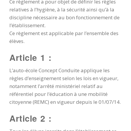
Ce règlement a pour objet de définir les règles
relatives à l’hygiène, à la sécurité ainsi qu’à la
discipline nécessaire au bon fonctionnement de
l’établissement.
Ce règlement est applicable par l’ensemble des
élèves.
Article 1 :
L’auto-école Concept Conduite applique les
règles d’enseignement selon les lois en vigueur,
notamment l’arrêté ministériel relatif au
référentiel pour l’éducation à une mobilité
citoyenne (REMC) en vigueur depuis le 01/07/14.
Article 2 :