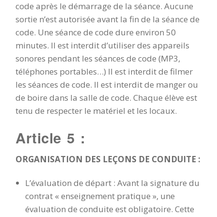
code après le démarrage de la séance. Aucune
sortie n’est autorisée avant la fin de la séance de
code. Une séance de code dure environ 50
minutes. Il est interdit d’utiliser des appareils
sonores pendant les séances de code (MP3,
téléphones portables…) Il est interdit de filmer
les séances de code. Il est interdit de manger ou
de boire dans la salle de code. Chaque élève est
tenu de respecter le matériel et les locaux.
Article 5 :
ORGANISATION DES LEÇONS DE CONDUITE :
L’évaluation de départ : Avant la signature du
contrat « enseignement pratique », une
évaluation de conduite est obligatoire. Cette