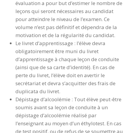
évaluation a pour but d’estimer le nombre de
leçons qui seront nécessaires au candidat
pour atteindre le niveau de l’examen. Ce
volume n’est pas définitif et dépendra de la
motivation et de la régularité du candidat.
Le livret d’apprentissage : l’élève devra
obligatoirement être muni du livret
d’apprentissage à chaque leçon de conduite
(ainsi que de sa carte d’identité). En cas de
perte du livret, l’élève doit en avertir le
secrétariat et devra s’acquitter des frais de
duplicata du livret.
Dépistage d’alcoolémie : Tout élève peut-être
soumis avant sa leçon de conduite à un
dépistage d’alcoolémie réalisé par
l’enseignant au moyen d’un éthylotest. En cas
de test positif, ou de refus de se soumettre au