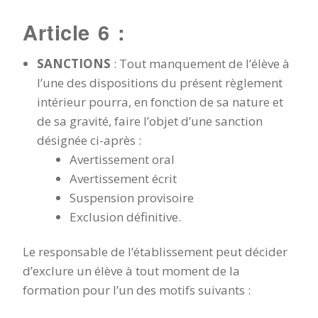
Article 6 :
SANCTIONS
: Tout manquement de l’élève à
l’une des dispositions du présent règlement
intérieur pourra, en fonction de sa nature et
de sa gravité, faire l’objet d’une sanction
désignée ci-après :
Avertissement oral
Avertissement écrit
Suspension provisoire
Exclusion définitive.
Le responsable de l’établissement peut décider
d’exclure un élève à tout moment de la
formation pour l’un des motifs suivants :