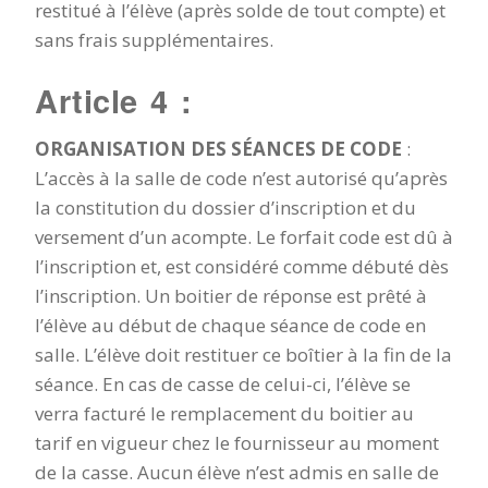
restitué à l’élève (après solde de tout compte) et
sans frais supplémentaires.
Article 4 :
ORGANISATION DES SÉANCES DE CODE
:
L’accès à la salle de code n’est autorisé qu’après
la constitution du dossier d’inscription et du
versement d’un acompte. Le forfait code est dû à
l’inscription et, est considéré comme débuté dès
l’inscription. Un boitier de réponse est prêté à
l’élève au début de chaque séance de code en
salle. L’élève doit restituer ce boîtier à la fin de la
séance. En cas de casse de celui-ci, l’élève se
verra facturé le remplacement du boitier au
tarif en vigueur chez le fournisseur au moment
de la casse. Aucun élève n’est admis en salle de