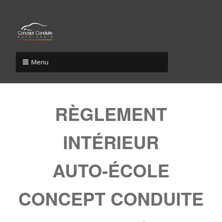
Menu
RÈGLEMENT
INTÉRIEUR
AUTO-ÉCOLE
CONCEPT CONDUITE