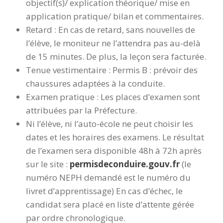
objectif(s)/ explication théorique/ mise en
application pratique/ bilan et commentaires.
Retard : En cas de retard, sans nouvelles de
l’élève, le moniteur ne l’attendra pas au-delà
de 15 minutes. De plus, la leçon sera facturée.
Tenue vestimentaire : Permis B : prévoir des
chaussures adaptées à la conduite.
Examen pratique : Les places d’examen sont
attribuées par la Préfecture.
Ni l’élève, ni l’auto-école ne peut choisir les
dates et les horaires des examens. Le résultat
de l’examen sera disponible 48h à 72h après
sur le site :
permisdeconduire.gouv.fr
(le
numéro NEPH demandé est le numéro du
livret d’apprentissage) En cas d’échec, le
candidat sera placé en liste d’attente gérée
par ordre chronologique.