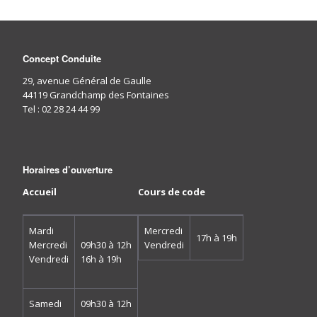
Concept Conduite
29, avenue Général de Gaulle
44119 Grandchamp des Fontaines
Tel : 02 28 24 44 99
Horaires d’ouverture
Accueil
Cours de code
Mardi
Mercredi
17h à 19h
Mercredi
09h30 à 12h
Vendredi
Vendredi
16h à 19h
Samedi
09h30 à 12h