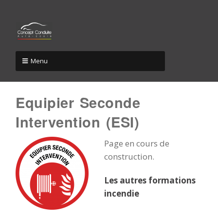
Menu
Equipier Seconde
Intervention (ESI)
Page en cours de
construction.
Les autres formations
incendie